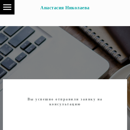
Анастасия Николаева
Вы успешно отправили заявку на
консультацию